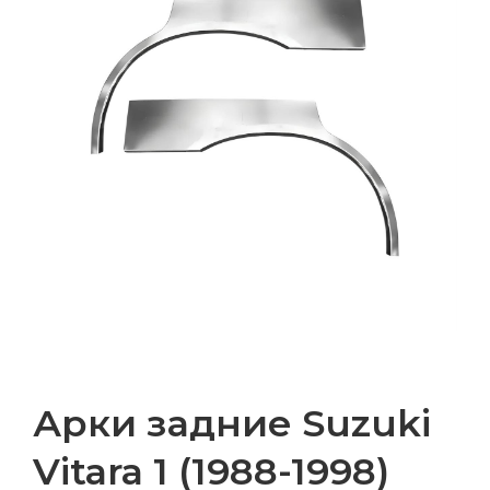
Арки задние Suzuki
Vitara 1 (1988-1998)