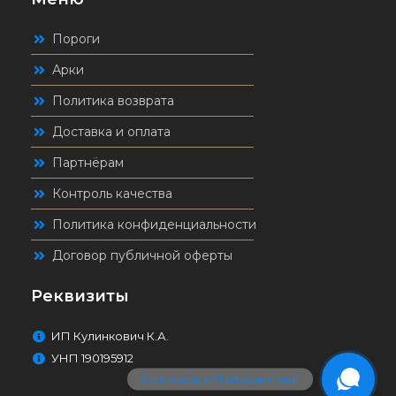
Пороги
Арки
Политика возврата
Доставка и оплата
Партнёрам
Контроль качества
Политика конфиденциальности
Договор публичной оферты
Реквизиты
ИП Кулинкович К.А.
УНП 190195912
Есть вопросы? Напишите нам!