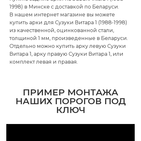
1998) в Минске с доставкой по Беларуси.
В нашем интернет магазине вы можете
купить арки для Сузуки Витара 1 (1988-1998)
из качественной, оцинкованной стали,
толщиной 1 мм, произведенные в Беларуси.
Отдельно можно купить арку левую Сузуки
Витара 1, арку правую Сузуки Витара 1, или
комплект левая и правая.
ПРИМЕР МОНТАЖА
НАШИХ ПОРОГОВ ПОД
КЛЮЧ