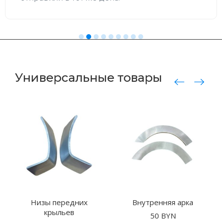
Универсальные товары
Низы передних
Внутренняя арка
крыльев
50
BYN