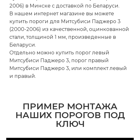
2006) в Минске с доставкой по Беларуси.
В нашем интернет магазине вы можете
купить пороги для Митсубиси Паджеро 3
(2000-2006) из качественной, оцинкованной
стали, толщиной 1 мм, произведенные в
Беларуси.
Отдельно можно купить порог левый
Митсубиси Паджеро 3, порог правый
Митсубиси Паджеро 3, или комплект левый
и правый.
ПРИМЕР МОНТАЖА
НАШИХ ПОРОГОВ ПОД
КЛЮЧ