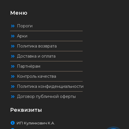
Меню
Пороги
Арки
Политика возврата
Доставка и оплата
Партнёрам
Контроль качества
Политика конфиденциальности
Договор публичной оферты
Реквизиты
ИП Кулинкович К.А.