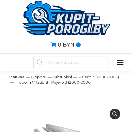
0
BYN
0
Главная
Пороги
Mitsubishi
Pajero 3 (2000-2006)
Вы здесь:
Пороги Mitsubishi Pajero 3 (2000-2006)