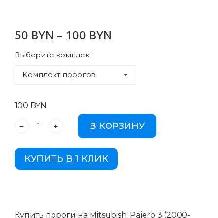
50
BYN
–
100
BYN
Выберите комплект
100
BYN
В КОРЗИНУ
КУПИТЬ В 1 КЛИК
Купить пороги на Mitsubishi Pajero 3 (2000-