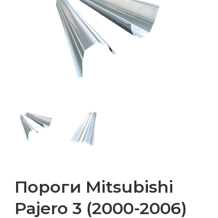
Пороги Mitsubishi
Pajero 3 (2000-2006)