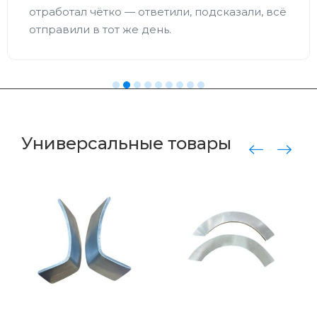
отработал чётко — ответили, подсказали, всё
отправили в тот же день.
Универсальные товары